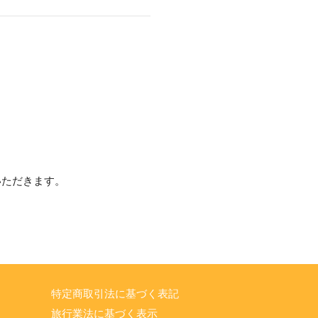
いただきます。
特定商取引法に基づく表記
旅行業法に基づく表示