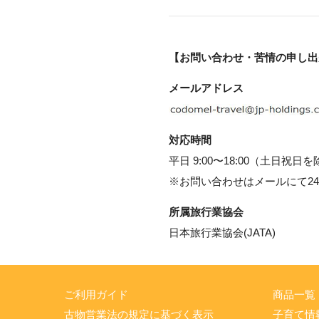
【お問い合わせ・苦情の申し出
メールアドレス
対応時間
平日 9:00〜18:00（土日祝日
※お問い合わせはメールにて2
所属旅行業協会
日本旅行業協会(JATA)
ご利用ガイド
商品一覧
古物営業法の規定に基づく表示
子育て情