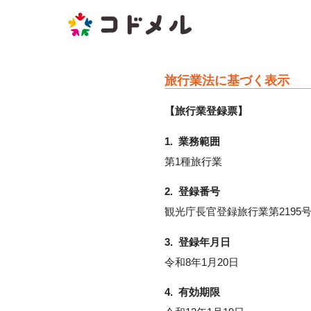
旅行業法に基づく表示
【旅行業登録票】
1. 業務範囲
第1種旅行業
2. 登録番号
観光庁長官登録旅行業第2195
3. 登録年月日
令和8年1月20日
4. 有効期限