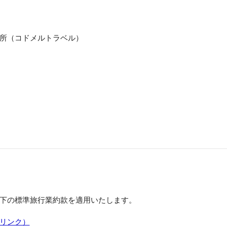
所（コドメルトラベル）
下の標準旅行業約款を適用いたします。
Fリンク）