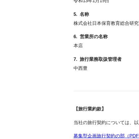
令和13年1月19日
5. 名称
株式会社日本保育教育総合研究
6. 営業所の名称
本店
7. 旅行業務取扱管理者
中西豊
【旅行業約款】
当社の旅行契約については、以
募集型企画旅行契約の部（PD