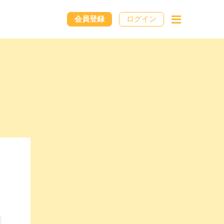
会員登録
ログイン