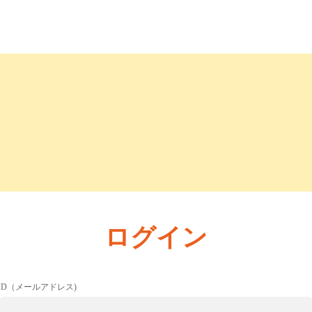
ログイン
ID（メールアドレス)