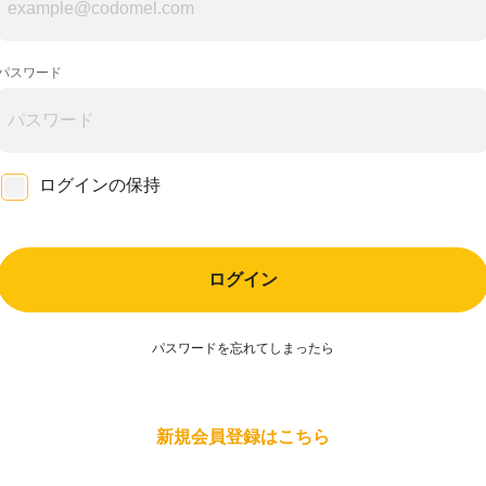
パスワード
ログインの保持
ログイン
パスワードを忘れてしまったら
新規会員登録はこちら