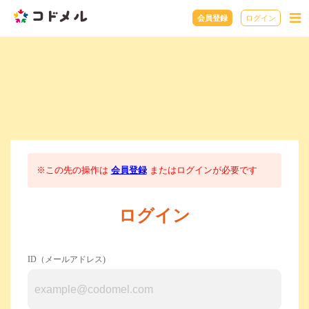
会員登録
ログイン
※この先の操作は
会員登録
またはログインが必要です
ログイン
ID（メールアドレス)