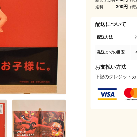
300円
送料
（税
配送について
配送方法
発送までの目安
お支払い方法
下記のクレジットカ