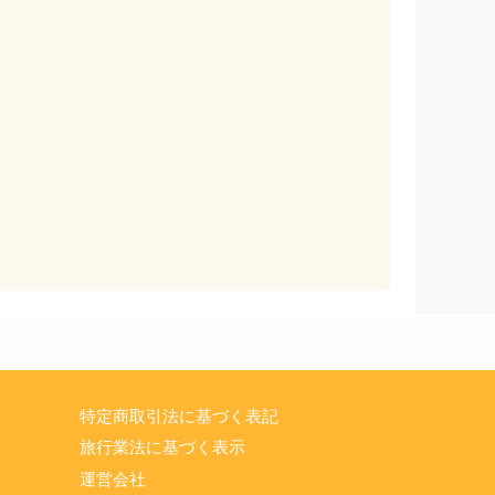
特定商取引法に基づく表記
旅行業法に基づく表示
運営会社