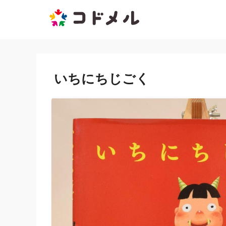
いちにちじごく