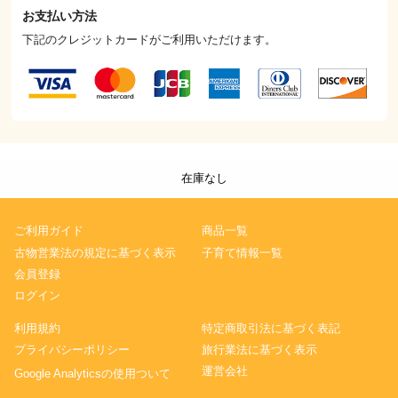
お支払い方法
下記のクレジットカードがご利用いただけます。
在庫なし
ご利用ガイド
商品一覧
古物営業法の規定に基づく表示
子育て情報一覧
会員登録
ログイン
利用規約
特定商取引法に基づく表記
プライバシーポリシー
旅行業法に基づく表示
運営会社
Google Analyticsの使用ついて