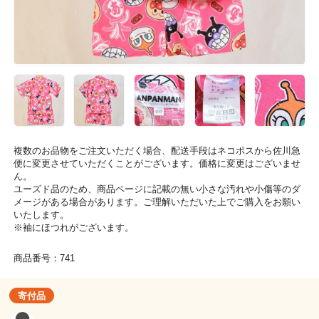
複数のお品物をご注文いただく場合、配送手段はネコポスから佐川急
便に変更させていただくことがございます。価格に変更はございませ
ん。
ユーズド品のため、商品ページに記載の無い小さな汚れや小傷等のダ
メージがある場合があります。ご理解いただいた上でご購入をお願い
いたします。
※袖にほつれがございます。
商品番号：741
寄付品