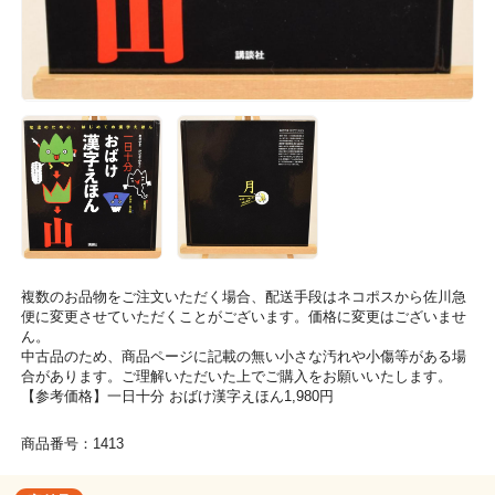
複数のお品物をご注文いただく場合、配送手段はネコポスから佐川急
便に変更させていただくことがございます。価格に変更はございませ
ん。
中古品のため、商品ページに記載の無い小さな汚れや小傷等がある場
合があります。ご理解いただいた上でご購入をお願いいたします。
【参考価格】一日十分 おばけ漢字えほん1,980円
商品番号：1413