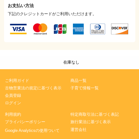
お支払い方法
下記のクレジットカードがご利用いただけます。
在庫なし
ご利用ガイド
商品一覧
古物営業法の規定に基づく表示
子育て情報一覧
会員登録
ログイン
利用規約
特定商取引法に基づく表記
プライバシーポリシー
旅行業法に基づく表示
運営会社
Google Analyticsの使用ついて