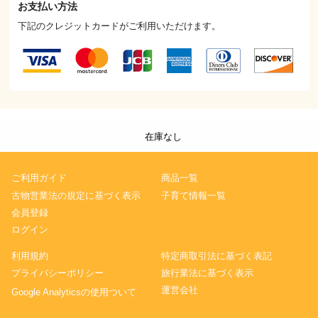
お支払い方法
下記のクレジットカードがご利用いただけます。
在庫なし
ご利用ガイド
商品一覧
古物営業法の規定に基づく表示
子育て情報一覧
会員登録
ログイン
利用規約
特定商取引法に基づく表記
プライバシーポリシー
旅行業法に基づく表示
運営会社
Google Analyticsの使用ついて