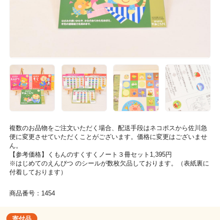
複数のお品物をご注文いただく場合、配送手段はネコポスから佐川急
便に変更させていただくことがございます。価格に変更はございませ
ん。
【参考価格】くもんのすくすくノート３冊セット1,395円
※はじめてのえんぴつ のシールが数枚欠品しております。（表紙裏に
付着しております）
商品番号：1454
寄付品