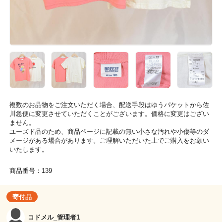
複数のお品物をご注文いただく場合、配送手段はゆうパケットから佐
川急便に変更させていただくことがございます。価格に変更はござい
ません。
ユーズド品のため、商品ページに記載の無い小さな汚れや小傷等のダ
メージがある場合があります。ご理解いただいた上でご購入をお願い
いたします。
商品番号：139
寄付品
コドメル_管理者1