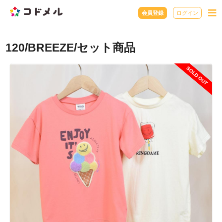
会員登録
ログイン
120/BREEZE/セット商品
SOLD OUT