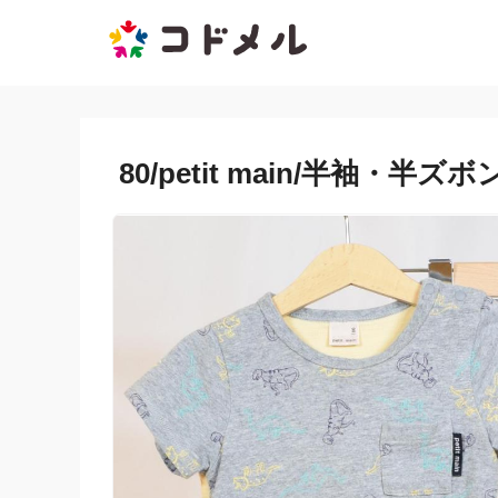
80/petit main/半袖・半ズ