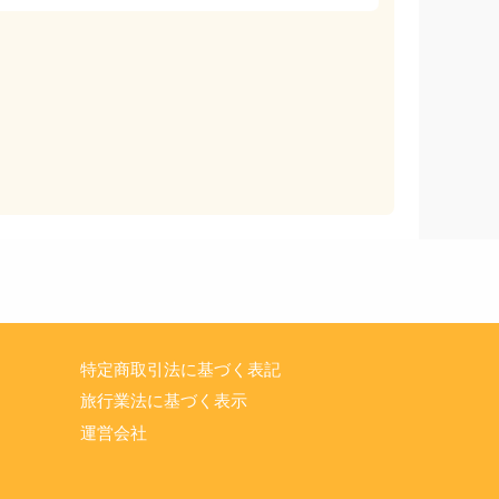
特定商取引法に基づく表記
旅行業法に基づく表示
運営会社