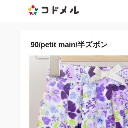
90/petit main/半ズボン