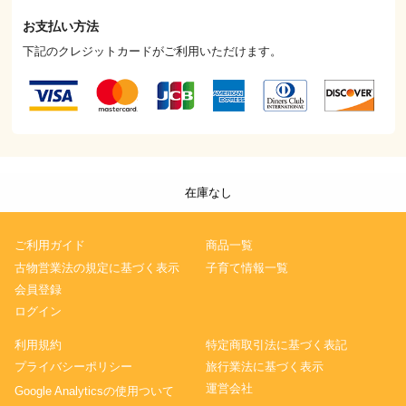
お支払い方法
下記のクレジットカードがご利用いただけます。
在庫なし
ご利用ガイド
商品一覧
古物営業法の規定に基づく表示
子育て情報一覧
会員登録
ログイン
利用規約
特定商取引法に基づく表記
プライバシーポリシー
旅行業法に基づく表示
運営会社
Google Analyticsの使用ついて