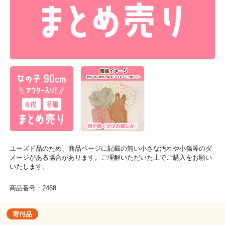
ユーズド品のため、商品ページに記載の無い小さな汚れや小傷等のダ
メージがある場合があります。ご理解いただいた上でご購入をお願い
いたします。
商品番号：2468
寄付品