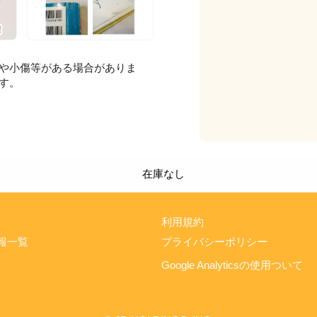
や小傷等がある場合がありま
す。
在庫なし
利用規約
報一覧
プライバシーポリシー
Google Analyticsの使用ついて