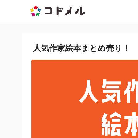
人気作家絵本まとめ売り！