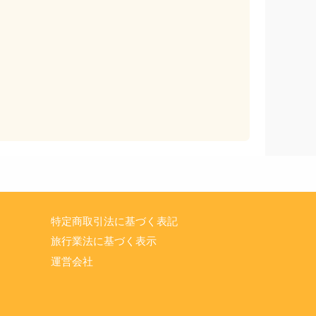
特定商取引法に基づく表記
旅行業法に基づく表示
運営会社