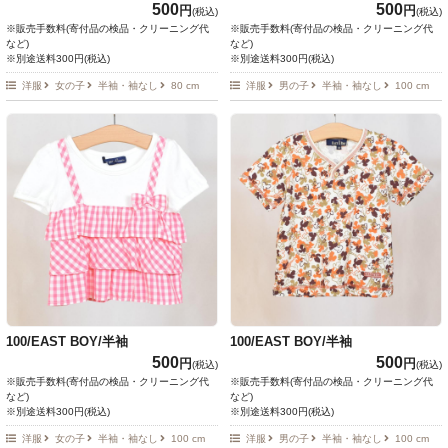
500
500
円
円
(税込)
(税込)
※販売手数料(寄付品の検品・クリーニング代
※販売手数料(寄付品の検品・クリーニング代
など)
など)
※別途送料300円(税込)
※別途送料300円(税込)
洋服
女の子
半袖・袖なし
80 cm
洋服
男の子
半袖・袖なし
100 cm
100/EAST BOY/半袖
100/EAST BOY/半袖
500
500
円
円
(税込)
(税込)
※販売手数料(寄付品の検品・クリーニング代
※販売手数料(寄付品の検品・クリーニング代
など)
など)
※別途送料300円(税込)
※別途送料300円(税込)
洋服
女の子
半袖・袖なし
100 cm
洋服
男の子
半袖・袖なし
100 cm